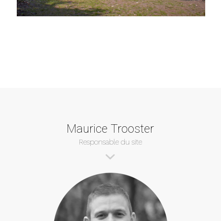
Maurice Trooster
Responsable du site