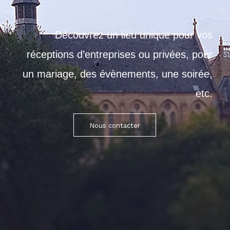
Découvrez un lieu unique pour vos
réceptions d’entreprises ou privées, pour
un mariage, des évènements, une soirée,
etc.
Nous contacter