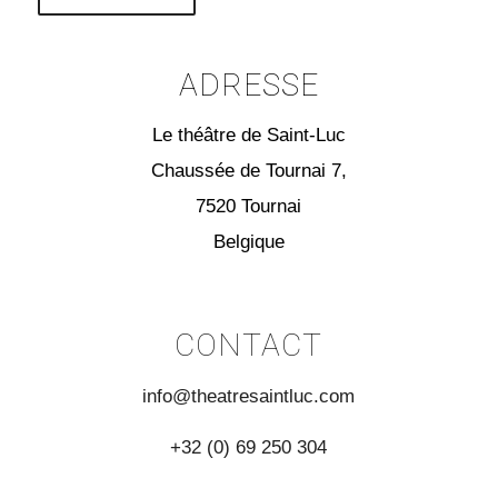
ADRESSE
Le théâtre de Saint-Luc
Chaussée de Tournai 7,
7520 Tournai
Belgique
CONTACT
info@theatresaintluc.com
+32 (0) 69 250 304