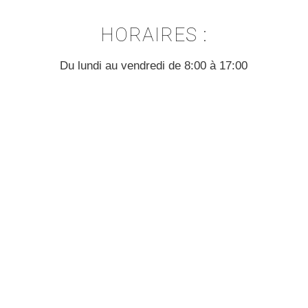
HORAIRES :
Du lundi au vendredi de 8:00 à 17:00