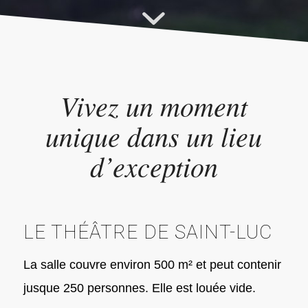
Vivez un moment
unique dans un lieu
d’exception
LE THÉÂTRE DE SAINT-LUC
La salle couvre environ 500 m² et peut contenir
jusque 250 personnes. Elle est louée vide.