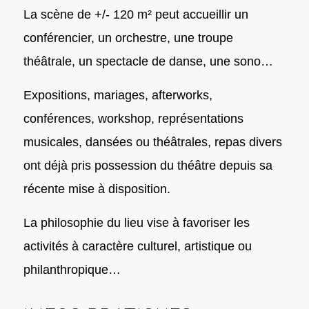
La scène de +/- 120 m² peut accueillir un
conférencier, un orchestre, une troupe
théâtrale, un spectacle de danse, une sono…
Expositions, mariages, afterworks,
conférences, workshop, représentations
musicales, dansées ou théâtrales, repas divers
ont déjà pris possession du théâtre depuis sa
récente mise à disposition.
La philosophie du lieu vise à favoriser les
activités à caractère culturel, artistique ou
philanthropique…