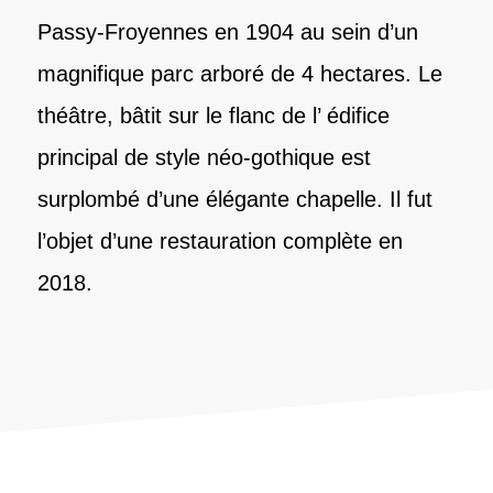
Passy-Froyennes en 1904 au sein d’un
magnifique parc arboré de 4 hectares. Le
théâtre, bâtit sur le flanc de l’ édifice
principal de style néo-gothique est
surplombé d’une élégante chapelle. Il fut
l’objet d’une restauration complète en
2018.