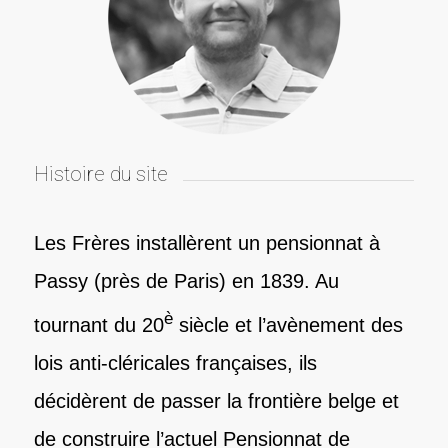
Histoire du site
Les Frères installèrent un pensionnat à
Passy (près de Paris) en 1839. Au
è
tournant du 20
siècle et l’avènement des
lois anti-cléricales françaises, ils
décidèrent de passer la frontière belge et
de construire l’actuel Pensionnat de