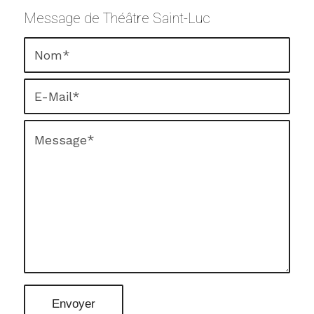
Message de Théâtre Saint-Luc