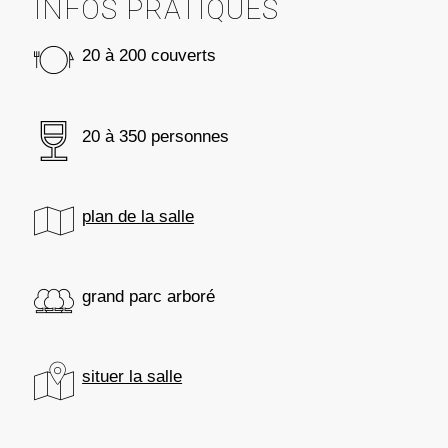
INFOS PRATIQUES
20 à 200 couverts
20 à 350 personnes
plan de la salle
grand parc arboré
situer la salle